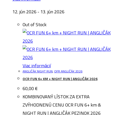
12. jún 2026 - 13. jún 2026
Out of Stock
Viac informácií
ANGLIČÁK NIGHT RUN
,
OFR ANGLIČÁK 2026
OCR FUN 6+ KM + NIGHT RUN | ANGLIČÁK 2026
60,00
€
KOMBINOVANÝ LÍSTOK ZA EXTRA
ZVÝHODNENÚ CENU OCR FUN 6+ km &
NIGHT RUN | ANGLIČÁK PEZINOK 2026