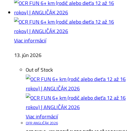
Viac informácií
13. jún 2026
Out of Stock
Viac informácií
OFR ANGLIČÁK 2026