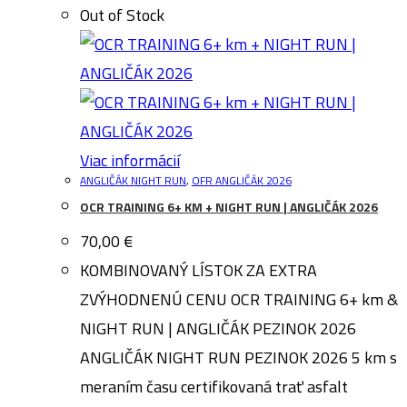
Out of Stock
Viac informácií
ANGLIČÁK NIGHT RUN
,
OFR ANGLIČÁK 2026
OCR TRAINING 6+ KM + NIGHT RUN | ANGLIČÁK 2026
70,00
€
KOMBINOVANÝ LÍSTOK ZA EXTRA
ZVÝHODNENÚ CENU OCR TRAINING 6+ km &
NIGHT RUN | ANGLIČÁK PEZINOK 2026
ANGLIČÁK NIGHT RUN PEZINOK 2026 5 km s
meraním času certifikovaná trať asfalt