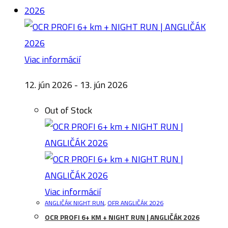
Viac informácií
12. jún 2026 - 13. jún 2026
Out of Stock
Viac informácií
ANGLIČÁK NIGHT RUN
,
OFR ANGLIČÁK 2026
OCR PROFI 6+ KM + NIGHT RUN | ANGLIČÁK 2026