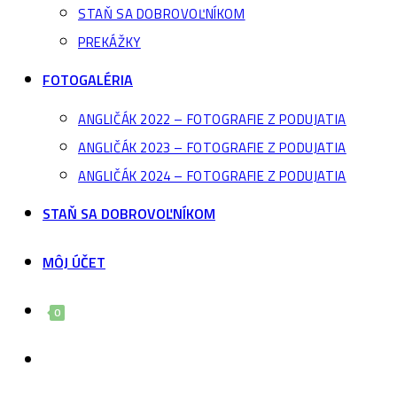
STAŇ SA DOBROVOĽNÍKOM
PREKÁŽKY
FOTOGALÉRIA
ANGLIČÁK 2022 – FOTOGRAFIE Z PODUJATIA
ANGLIČÁK 2023 – FOTOGRAFIE Z PODUJATIA
ANGLIČÁK 2024 – FOTOGRAFIE Z PODUJATIA
STAŇ SA DOBROVOĽNÍKOM
MÔJ ÚČET
0
Toggle