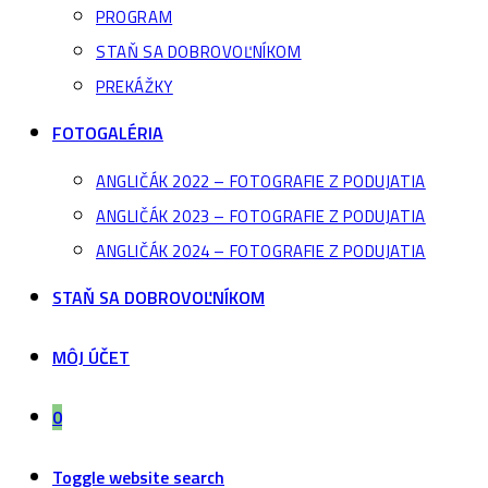
PROGRAM
STAŇ SA DOBROVOĽNÍKOM
PREKÁŽKY
FOTOGALÉRIA
ANGLIČÁK 2022 – FOTOGRAFIE Z PODUJATIA
ANGLIČÁK 2023 – FOTOGRAFIE Z PODUJATIA
ANGLIČÁK 2024 – FOTOGRAFIE Z PODUJATIA
STAŇ SA DOBROVOĽNÍKOM
MÔJ ÚČET
0
Toggle website search